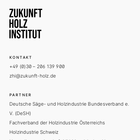
KONTAKT
+49 (0)30 – 206 139 900
zhi@zukunft-holz.de
PARTNER
Deutsche Säge- und Holzindustrie Bundesverband e.
V. (DeSH)
Fachverband der Holzindustrie Österreichs
Holzindustrie Schweiz