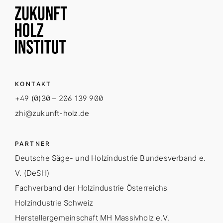
KONTAKT
+49 (0)30 – 206 139 900
zhi@zukunft-holz.de
PARTNER
Deutsche Säge- und Holzindustrie Bundesverband e.
V. (DeSH)
Fachverband der Holzindustrie Österreichs
Holzindustrie Schweiz
Herstellergemeinschaft MH Massivholz e.V.